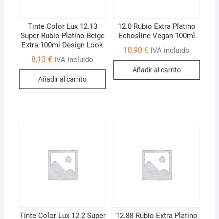
Tinte Color Lux 12.13
12.0 Rubio Extra Platino
Super Rubio Platino Beige
Echosline Vegan 100ml
Extra 100ml Design Look
10,90
€
IVA incluido
8,13
€
IVA incluido
Añadir al carrito
Añadir al carrito
Tinte Color Lux 12.2 Super
12.88 Rubio Extra Platino