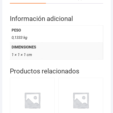
Información adicional
PESO
0,1333 kg
DIMENSIONES
1 × 1 × 1 cm
Productos relacionados