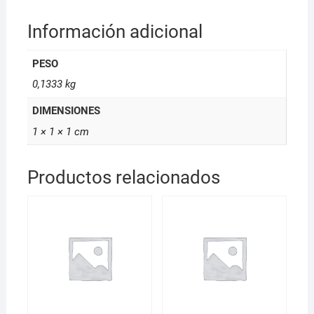
Información adicional
PESO
0,1333 kg
DIMENSIONES
1 × 1 × 1 cm
Productos relacionados