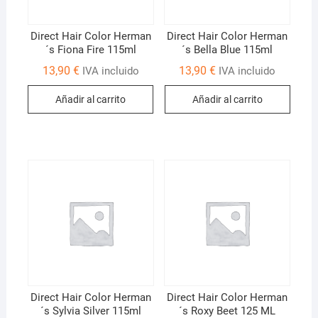
Direct Hair Color Herman
Direct Hair Color Herman
´s Fiona Fire 115ml
´s Bella Blue 115ml
13,90
€
13,90
€
IVA incluido
IVA incluido
Añadir al carrito
Añadir al carrito
Direct Hair Color Herman
Direct Hair Color Herman
´s Sylvia Silver 115ml
´s Roxy Beet 125 ML