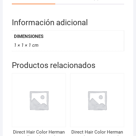
Información adicional
DIMENSIONES
1 × 1 × 1 cm
Productos relacionados
Direct Hair Color Herman
Direct Hair Color Herman