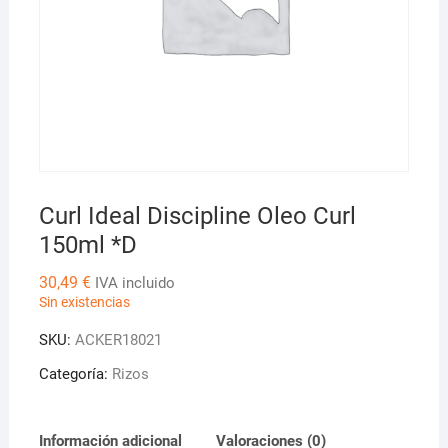
Curl Ideal Discipline Oleo Curl
150ml *D
30,49
€
IVA incluido
Sin existencias
SKU:
ACKER18021
Categoría:
Rizos
Información adicional
Valoraciones (0)