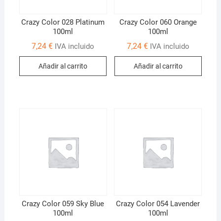
Crazy Color 028 Platinum
Crazy Color 060 Orange
100ml
100ml
7,24
€
7,24
€
IVA incluido
IVA incluido
Añadir al carrito
Añadir al carrito
Crazy Color 059 Sky Blue
Crazy Color 054 Lavender
100ml
100ml