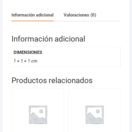
100ml
cantidad
Información adicional
Valoraciones (0)
Información adicional
DIMENSIONES
1 × 1 × 1 cm
Productos relacionados