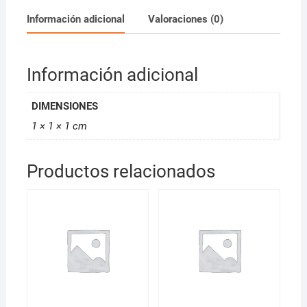
Información adicional
Valoraciones (0)
Información adicional
DIMENSIONES
1 × 1 × 1 cm
Productos relacionados