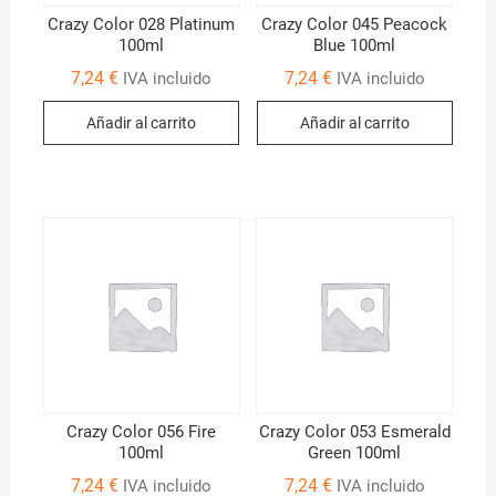
Crazy Color 028 Platinum
Crazy Color 045 Peacock
100ml
Blue 100ml
7,24
€
7,24
€
IVA incluido
IVA incluido
Añadir al carrito
Añadir al carrito
Crazy Color 056 Fire
Crazy Color 053 Esmerald
100ml
Green 100ml
7,24
€
7,24
€
IVA incluido
IVA incluido