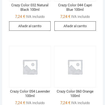
Crazy Color 032 Natural
Crazy Color 044 Capri
Black 100ml
Blue 100ml
7,24
€
7,24
€
IVA incluido
IVA incluido
Añadir al carrito
Añadir al carrito
Crazy Color 054 Lavender
Crazy Color 060 Orange
100ml
100ml
7,24
€
7,24
€
IVA incluido
IVA incluido