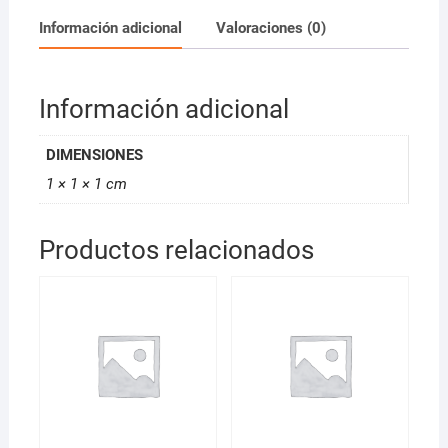
Información adicional
Valoraciones (0)
Información adicional
DIMENSIONES
1 × 1 × 1 cm
Productos relacionados