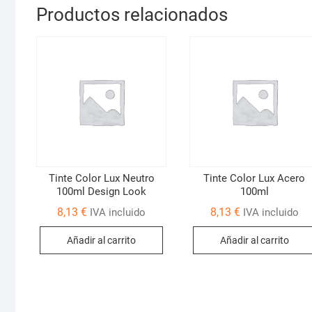
Productos relacionados
Tinte Color Lux Neutro
Tinte Color Lux Acero
100ml Design Look
100ml
8,13
€
8,13
€
IVA incluido
IVA incluido
Añadir al carrito
Añadir al carrito