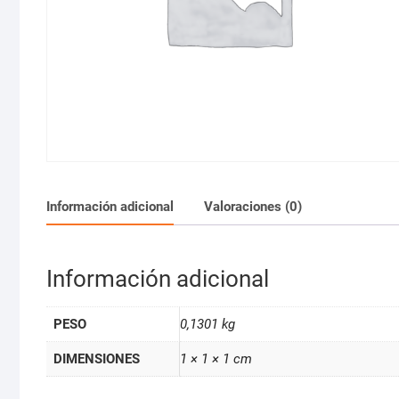
Información adicional
Valoraciones (0)
Información adicional
PESO
0,1301 kg
DIMENSIONES
1 × 1 × 1 cm