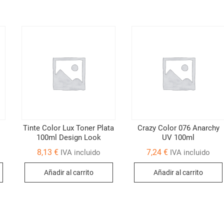
Tinte Color Lux Toner Plata
Crazy Color 076 Anarchy
100ml Design Look
UV 100ml
8,13
€
7,24
€
IVA incluido
IVA incluido
Añadir al carrito
Añadir al carrito