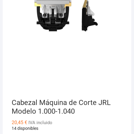
Cabezal Máquina de Corte JRL
Modelo 1.000-1.040
20,45
€
IVA incluido
14 disponibles