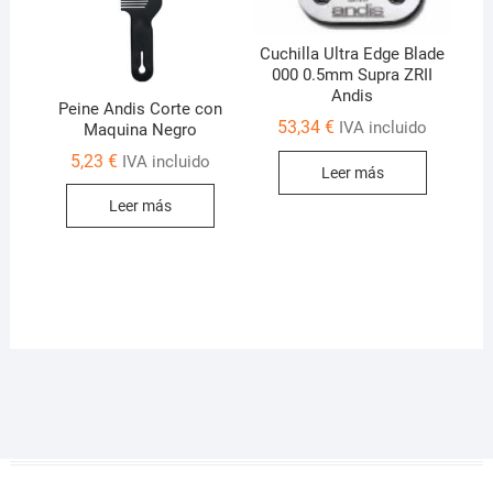
Cuchilla Ultra Edge Blade
000 0.5mm Supra ZRII
Andis
Peine Andis Corte con
53,34
€
IVA incluido
Maquina Negro
5,23
€
IVA incluido
Leer más
Leer más