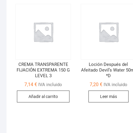
CREMA TRANSPARENTE
Loción Después del
FIJACIÓN EXTREMA 150 G
Afeitado Devil’s Water 50
LEVEL 3
*D
7,14
€
7,20
€
IVA incluido
IVA incluido
Añadir al carrito
Leer más