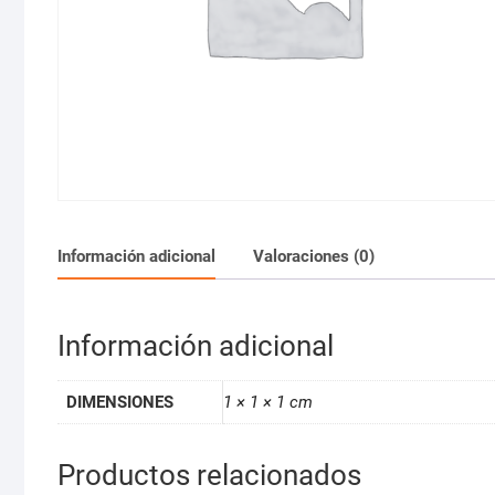
Información adicional
Valoraciones (0)
Información adicional
DIMENSIONES
1 × 1 × 1 cm
Productos relacionados