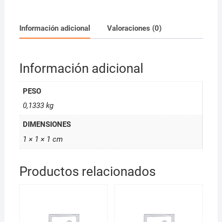
100ml
cantidad
Información adicional
Valoraciones (0)
Información adicional
PESO
0,1333 kg
DIMENSIONES
1 × 1 × 1 cm
Productos relacionados